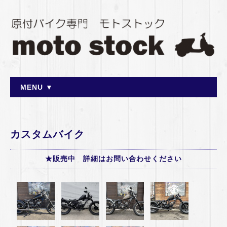
MENU ▼
カスタムバイク
★販売中 詳細はお問い合わせください