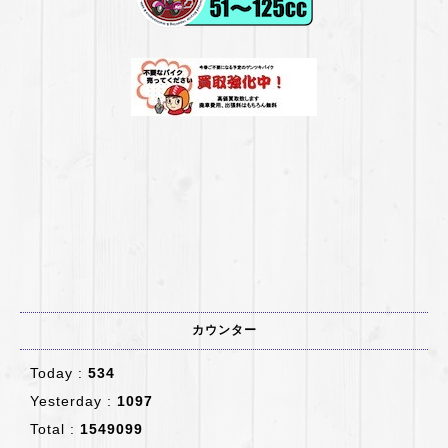
カウンター
Today :
534
Yesterday :
1097
Total :
1549099