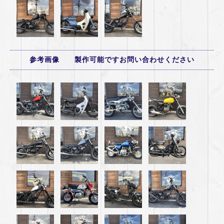
参考画像 製作可能ですお問い合わせください