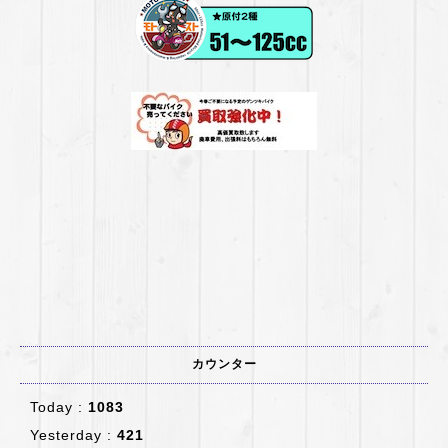
カウンター
Today :
1083
Yesterday :
421