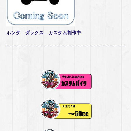
ホンダ ダックス カスタム制作中