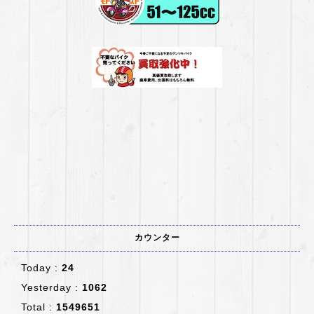
カウンター
Today :
24
Yesterday :
1062
Total :
1549651