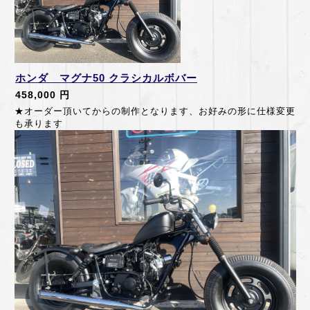
ホンダ マグナ50 クラシカルボバー
458,000 円
★オーダー頂いてからの制作となります、お好みの形に仕様変更
も承ります