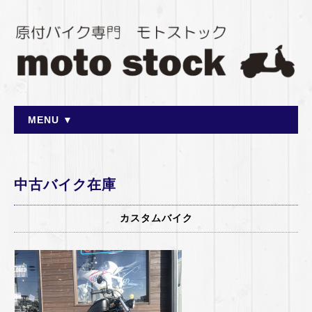
MENU ▼
中古バイク在庫
カスタムバイク