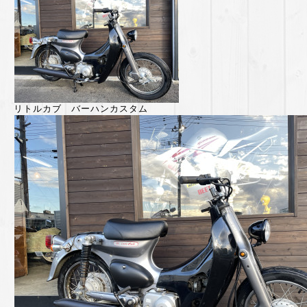
リトルカブ バーハンカスタム