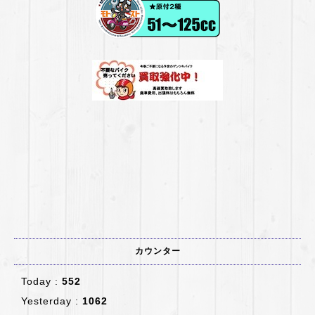
カウンター
Today :
552
Yesterday :
1062