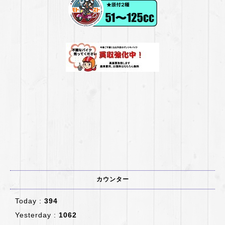
カウンター
Today :
394
Yesterday :
1062