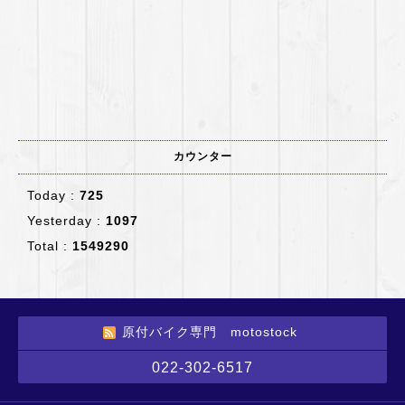
カウンター
Today :
725
Yesterday :
1097
Total :
1549290
原付バイク専門 motostock
022-302-6517