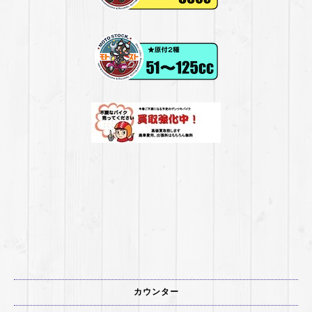
カウンター