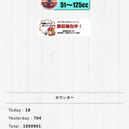
カウンター
Today :
18
Yesterday :
704
Total :
1550901