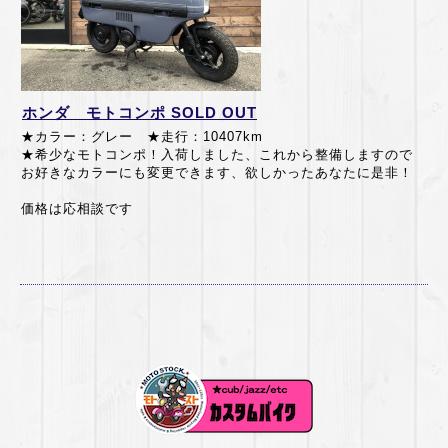
ホンダ モトコンポ SOLD OUT
★カラー：グレー ★走行：10407km
★希少なモトコンポ！入荷しました、これから整備しますので
お好きなカラーにも変更できます、欲しかったあなたに是非！
価格は応相談です