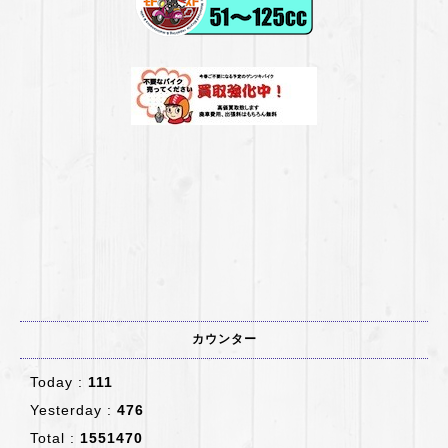
カウンター
Today :
111
Yesterday :
476
Total :
1551470