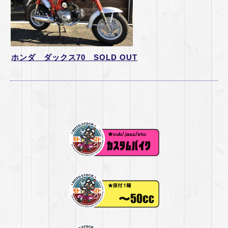
ホンダ ダックス70 SOLD OUT