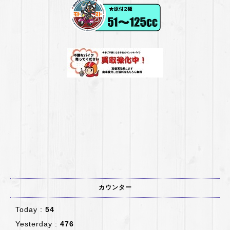
カウンター
Today :
54
Yesterday :
476