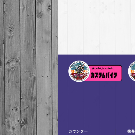
カウンター
携