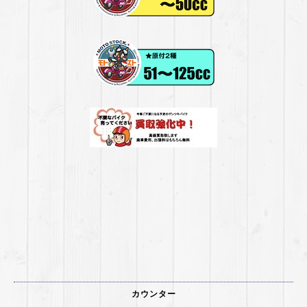
カウンター