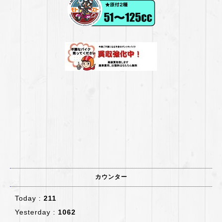
カウンター
Today :
211
Yesterday :
1062