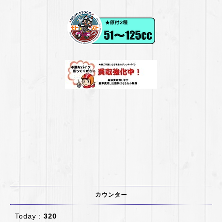
カウンター
Today :
320